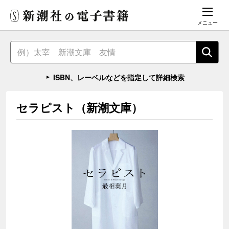
メニュー
ISBN、レーベルなどを指定して詳細検索
セラピスト（新潮文庫）