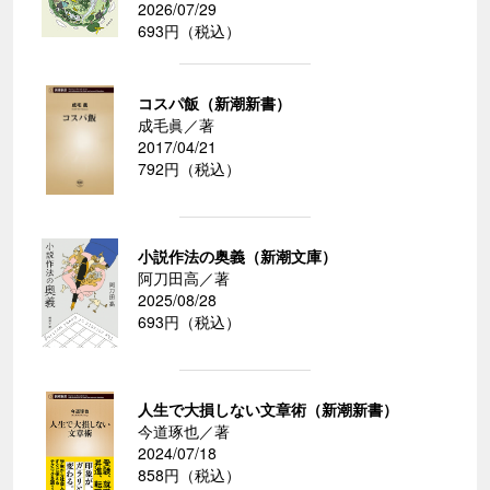
2026/07/29
693円（税込）
コスパ飯（新潮新書）
成毛眞／著
2017/04/21
792円（税込）
小説作法の奥義（新潮文庫）
阿刀田高／著
2025/08/28
693円（税込）
人生で大損しない文章術（新潮新書）
今道琢也／著
2024/07/18
858円（税込）