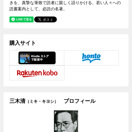
きを、真摯な筆致で読者に親しく語りかける。若い人々への
読書案内として、必読の名著。
購入サイト
三木清
プロフィール
（ミキ・キヨシ）