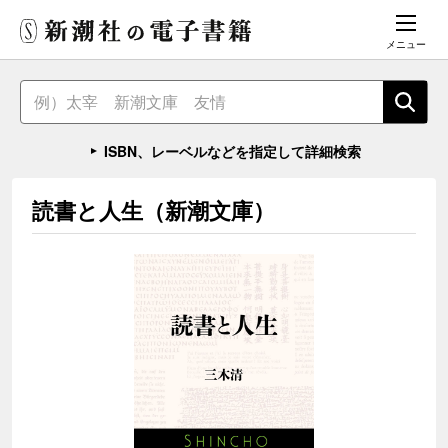
メニュー
ISBN、レーベルなどを指定して詳細検索
読書と人生（新潮文庫）