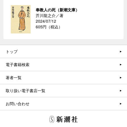
奉教人の死（新潮文庫）
芥川龍之介／著
2024/07/12
605円（税込）
トップ
電子書籍検索
著者一覧
取り扱い電子書店一覧
お問い合わせ