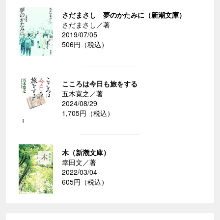
さだまさし 夢のかたみに（新潮文庫）
さだまさし／著
2019/07/05
506円（税込）
こころは今日も旅をする
五木寛之／著
2024/08/29
1,705円（税込）
木（新潮文庫）
幸田文／著
2022/03/04
605円（税込）