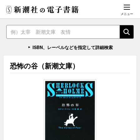
メニュー
ISBN、レーベルなどを指定して詳細検索
恐怖の谷（新潮文庫）