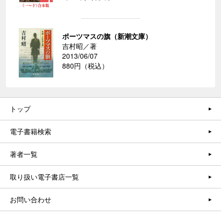
ポーツマスの旗（新潮文庫）
吉村昭／著
2013/06/07
880円（税込）
トップ
電子書籍検索
著者一覧
取り扱い電子書店一覧
お問い合わせ