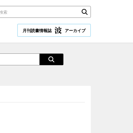
月刊読書情報誌
アーカイブ