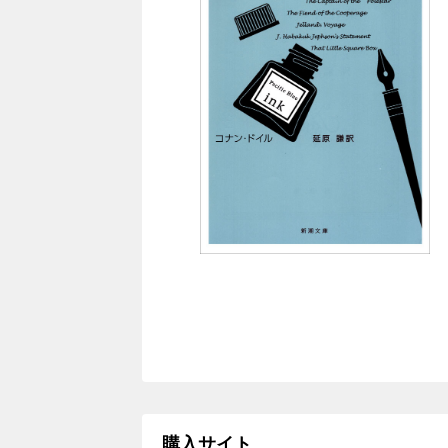
購入サイト