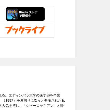
生れる。エディンバラ大学の医学部を卒業
（1887）を皮切りに次々と発表された私
大人気を博し、「シャーロッキアン」と呼