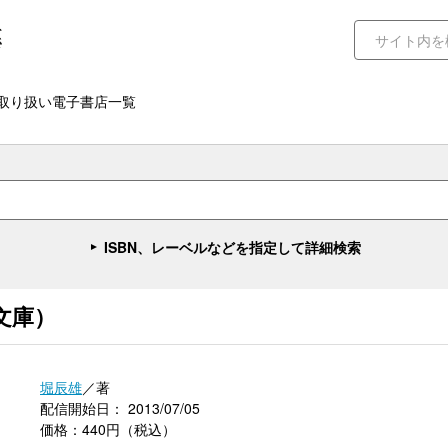
取り扱い電子書店一覧
ISBN、レーベルなどを指定して詳細検索
文庫）
堀辰雄
／著
配信開始日： 2013/07/05
価格：440円（税込）