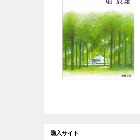
購入サイト