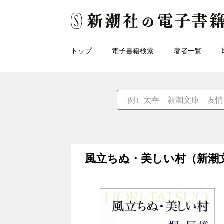
トップ
電子書籍検索
著者一覧
風立ちぬ・美しい村（新潮