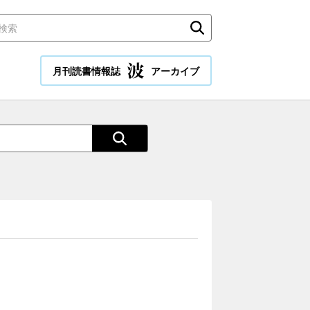
月刊読書情報誌
アーカイブ