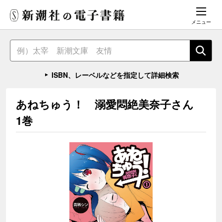
メニュー
ISBN、レーベルなどを指定して詳細検索
あねちゅう！ 溺愛悶絶美奈子さん
1巻