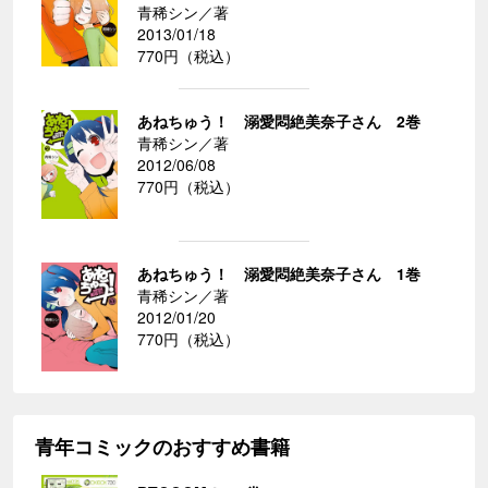
青稀シン／著
2013/01/18
770円（税込）
あねちゅう！ 溺愛悶絶美奈子さん 2巻
青稀シン／著
2012/06/08
770円（税込）
あねちゅう！ 溺愛悶絶美奈子さん 1巻
青稀シン／著
2012/01/20
770円（税込）
青年コミックのおすすめ書籍