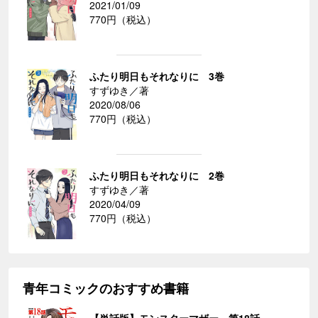
2021/01/09
770円（税込）
ふたり明日もそれなりに 3巻
すずゆき／著
2020/08/06
770円（税込）
ふたり明日もそれなりに 2巻
すずゆき／著
2020/04/09
770円（税込）
青年コミックのおすすめ書籍