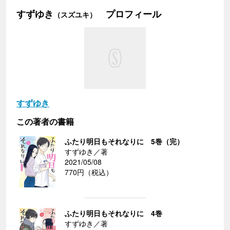
すずゆき
プロフィール
（スズユキ）
すずゆき
この著者の書籍
ふたり明日もそれなりに 5巻（完）
すずゆき／著
2021/05/08
770円（税込）
ふたり明日もそれなりに 4巻
すずゆき／著