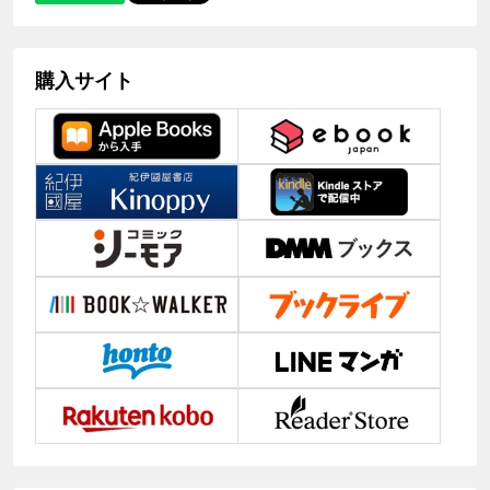
購入サイト