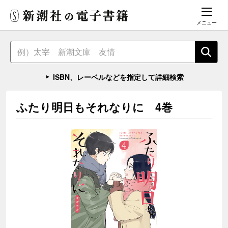
メニュー
ISBN、レーベルなどを指定して詳細検索
ふたり明日もそれなりに 4巻