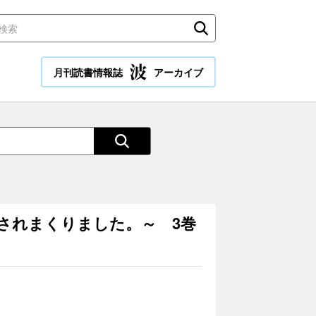
月刊読書情報誌
アーカイブ
されまくりました。～ 3巻