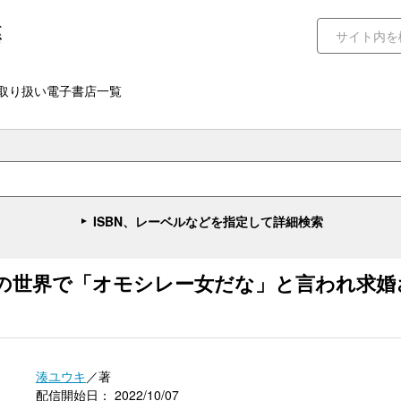
取り扱い電子書店一覧
ISBN、レーベルなどを指定して詳細検索
の世界で「オモシレー女だな」と言われ求婚
湊ユウキ
／著
配信開始日： 2022/10/07