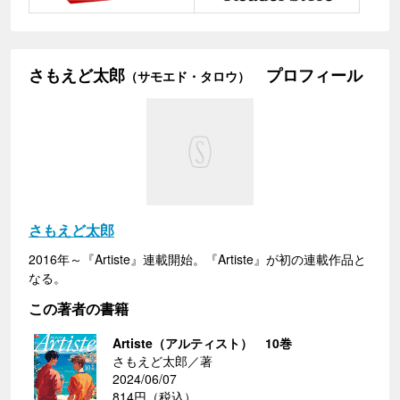
さもえど太郎
プロフィール
（サモエド・タロウ）
さもえど太郎
2016年～『Artiste』連載開始。『Artiste』が初の連載作品と
なる。
この著者の書籍
Artiste（アルティスト） 10巻
さもえど太郎／著
2024/06/07
814円（税込）