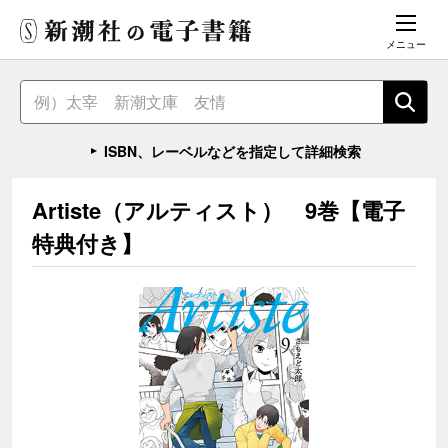
メニュー
ISBN、レーベルなどを指定して詳細検索
Artiste（アルティスト） 9巻【電子
特典付き】