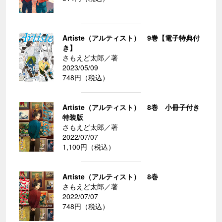
Artiste（アルティスト） 9巻【電子特典付
き】
さもえど太郎／著
2023/05/09
748円（税込）
Artiste（アルティスト） 8巻 小冊子付き
特装版
さもえど太郎／著
2022/07/07
1,100円（税込）
Artiste（アルティスト） 8巻
さもえど太郎／著
2022/07/07
748円（税込）