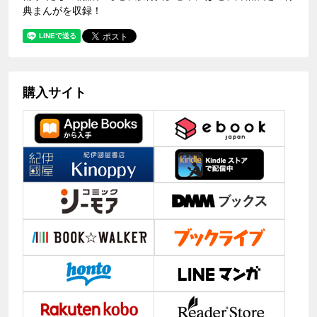
典まんがを収録！
購入サイト