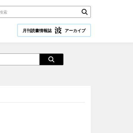
月刊読書情報誌
アーカイブ