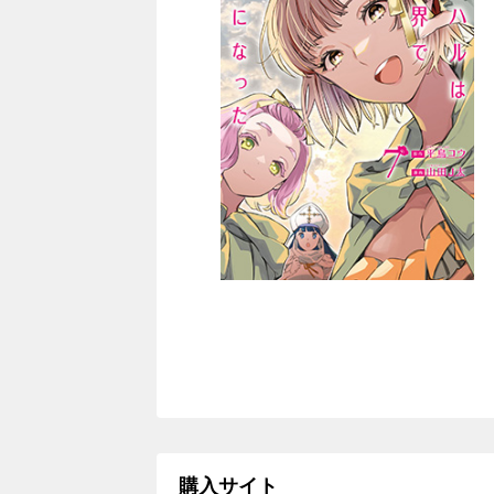
購入サイト