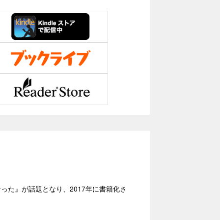
なった』が話題となり、2017年に書籍化さ