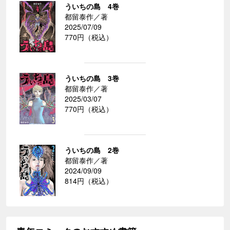
ういちの島 4巻
都留泰作／著
2025/07/09
770円（税込）
ういちの島 3巻
都留泰作／著
2025/03/07
770円（税込）
ういちの島 2巻
都留泰作／著
2024/09/09
814円（税込）