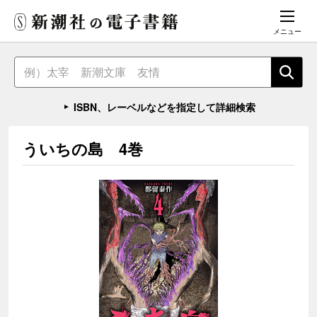
メニュー
ISBN、レーベルなどを指定して詳細検索
ういちの島 4巻