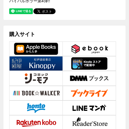
バイバルホラー第4弾!!
購入サイト