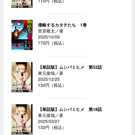
110円（税込）
侵略するカタチたち 1巻
菅原敬太／著
2025/10/09
770円（税込）
【単話版】ムシバミヒメ 第32話
東元俊哉／著
2025/12/25
132円（税込）
【単話版】ムシバミヒメ 第18話
東元俊哉／著
2025/03/07
132円（税込）