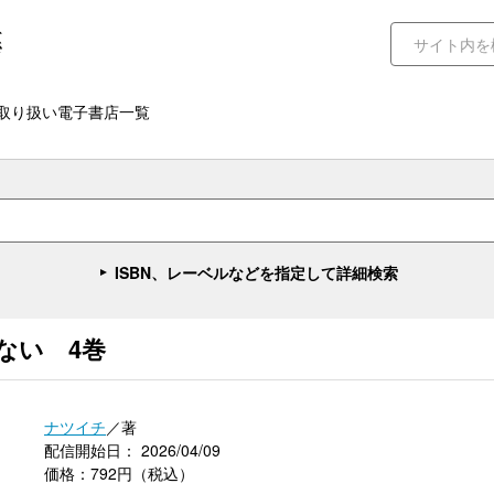
取り扱い電子書店一覧
ISBN、レーベルなどを指定して詳細検索
ない 4巻
ナツイチ
／著
配信開始日： 2026/04/09
価格：792円（税込）