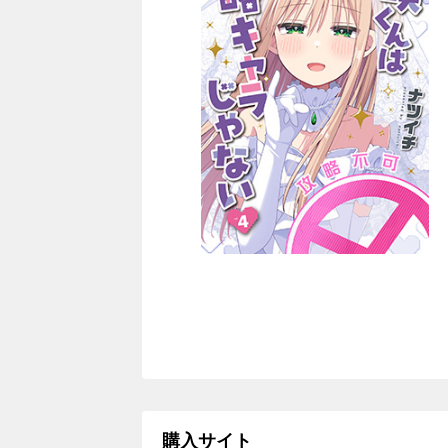
購入サイト