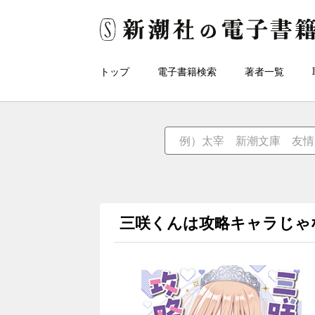
トップ
電子書籍検索
著者一覧
三咲くんは攻略キャラじゃ