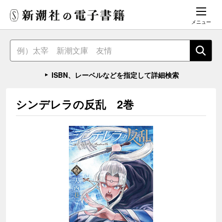
メニュー
ISBN、レーベルなどを指定して詳細検索
シンデレラの反乱 2巻