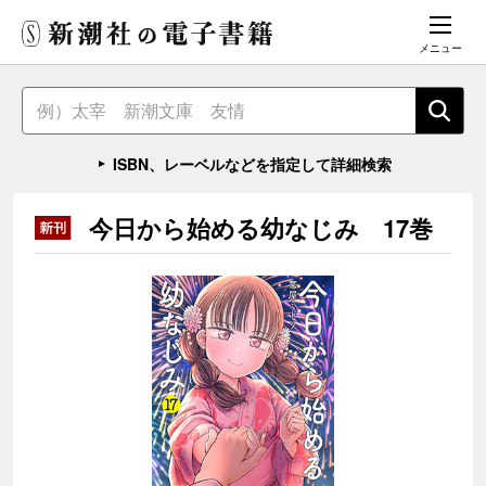
メニュー
ISBN、レーベルなどを指定して詳細検索
今日から始める幼なじみ 17巻