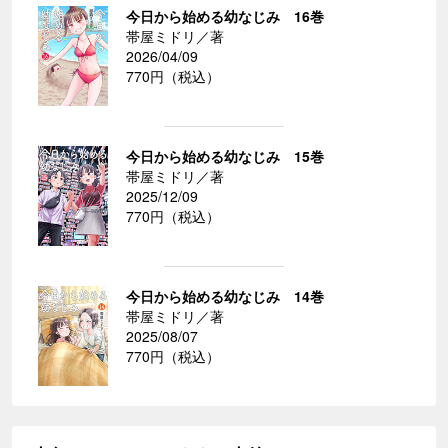
今日から始める幼なじみ 16巻
帯屋ミドリ／著
2026/04/09
770円（税込）
今日から始める幼なじみ 15巻
帯屋ミドリ／著
2025/12/09
770円（税込）
今日から始める幼なじみ 14巻
帯屋ミドリ／著
2025/08/07
770円（税込）