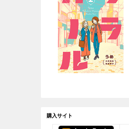
購入サイト