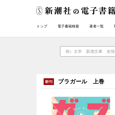
トップ
電子書籍検索
著者一覧
ブラガール 上巻