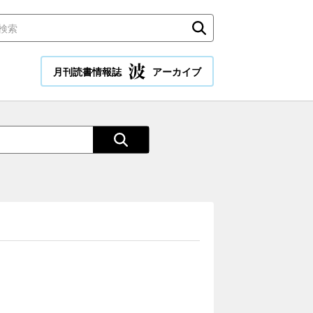
月刊読書情報誌
アーカイブ