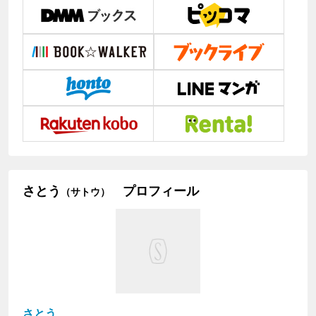
さとう
プロフィール
（サトウ）
さとう