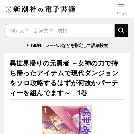
メニュー
ISBN、レーベルなどを指定して詳細検索
異世界帰りの元勇者 ～女神の力で持
ち帰ったアイテムで現代ダンジョン
をソロ攻略するはずが何故かパーテ
ィーを組んでます～ 1巻