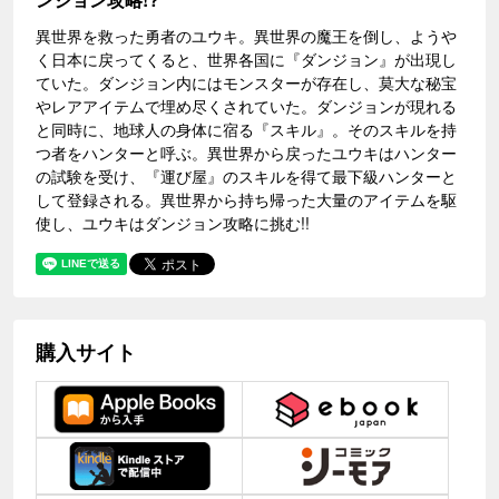
異世界を救った勇者のユウキ。異世界の魔王を倒し、ようや
く日本に戻ってくると、世界各国に『ダンジョン』が出現し
ていた。ダンジョン内にはモンスターが存在し、莫大な秘宝
やレアアイテムで埋め尽くされていた。ダンジョンが現れる
と同時に、地球人の身体に宿る『スキル』。そのスキルを持
つ者をハンターと呼ぶ。異世界から戻ったユウキはハンター
の試験を受け、『運び屋』のスキルを得て最下級ハンターと
して登録される。異世界から持ち帰った大量のアイテムを駆
使し、ユウキはダンジョン攻略に挑む!!
購入サイト