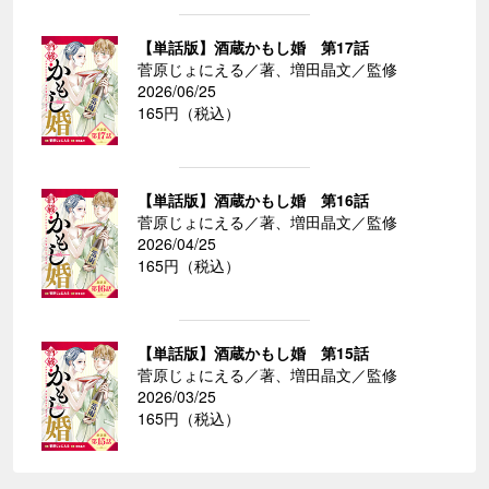
【単話版】酒蔵かもし婚 第17話
菅原じょにえる／著、増田晶文／監修
2026/06/25
165円（税込）
【単話版】酒蔵かもし婚 第16話
菅原じょにえる／著、増田晶文／監修
2026/04/25
165円（税込）
【単話版】酒蔵かもし婚 第15話
菅原じょにえる／著、増田晶文／監修
2026/03/25
165円（税込）