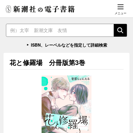
メニュー
ISBN、レーベルなどを指定して詳細検索
花と修羅場 分冊版第3巻