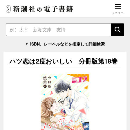
メニュー
ISBN、レーベルなどを指定して詳細検索
ハツ恋は2度おいしい 分冊版第18巻