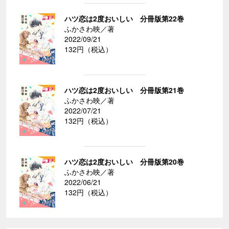
ハツ恋は2度おいしい 分冊版第22巻
ふかさわ映／著
2022/09/21
132円（税込）
ハツ恋は2度おいしい 分冊版第21巻
ふかさわ映／著
2022/07/21
132円（税込）
ハツ恋は2度おいしい 分冊版第20巻
ふかさわ映／著
2022/06/21
132円（税込）