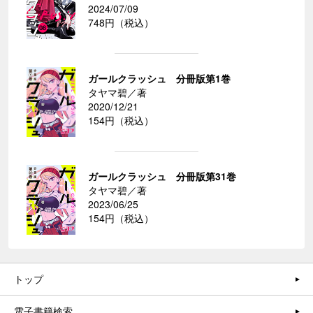
2024/07/09
748円（税込）
ガールクラッシュ 分冊版第1巻
タヤマ碧／著
2020/12/21
154円（税込）
ガールクラッシュ 分冊版第31巻
タヤマ碧／著
2023/06/25
154円（税込）
トップ
電子書籍検索