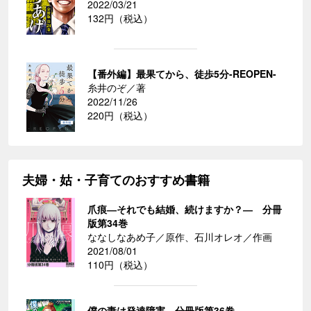
2022/03/21
132円（税込）
【番外編】最果てから、徒歩5分-REOPEN-
糸井のぞ／著
2022/11/26
220円（税込）
夫婦・姑・子育てのおすすめ書籍
爪痕―それでも結婚、続けますか？― 分冊
版第34巻
ななしなあめ子／原作、石川オレオ／作画
2021/08/01
110円（税込）
僕の妻は発達障害 分冊版第36巻