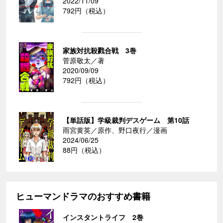
2022/11/09
792円（税込）
家族対抗殺戮合戦 3巻
菅原敬太／著
2020/09/09
792円（税込）
【単話版】学級裁判デスゲーム 第10話
雨宮黄英／原作、野口夜行／漫画
2024/06/25
88円（税込）
ヒューマンドラマのおすすめ書籍
インスタントライフ 2巻