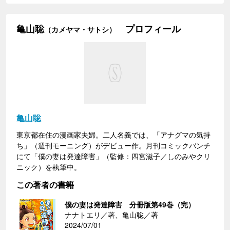
亀山聡
プロフィール
（カメヤマ・サトシ）
亀山聡
東京都在住の漫画家夫婦。二人名義では、「アナグマの気持
ち」（週刊モーニング）がデビュー作。月刊コミックバンチ
にて「僕の妻は発達障害」（監修：四宮滋子／しのみやクリ
ニック）を執筆中。
この著者の書籍
僕の妻は発達障害 分冊版第49巻（完）
ナナトエリ／著、亀山聡／著
2024/07/01