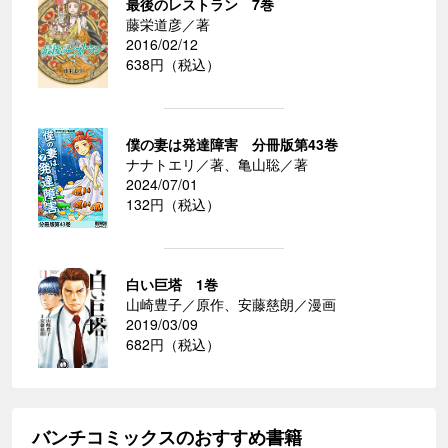
最後のレストラン 7巻
藤栄道彦／著
2016/02/12
638円（税込）
僕の妻は発達障害 分冊版第43巻
ナナトエリ／著、亀山聡／著
2024/07/01
132円（税込）
白い巨塔 1巻
山崎豊子／原作、安藤慈朗／漫画
2019/03/09
682円（税込）
バンチコミックスのおすすめ書籍