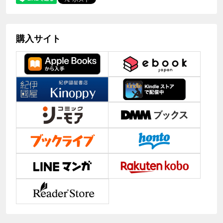
購入サイト