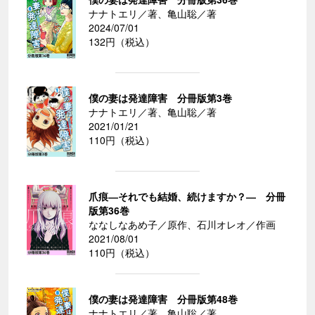
ナナトエリ／著、亀山聡／著
2024/07/01
132円（税込）
僕の妻は発達障害 分冊版第3巻
ナナトエリ／著、亀山聡／著
2021/01/21
110円（税込）
爪痕―それでも結婚、続けますか？― 分冊
版第36巻
ななしなあめ子／原作、石川オレオ／作画
2021/08/01
110円（税込）
僕の妻は発達障害 分冊版第48巻
ナナトエリ／著、亀山聡／著