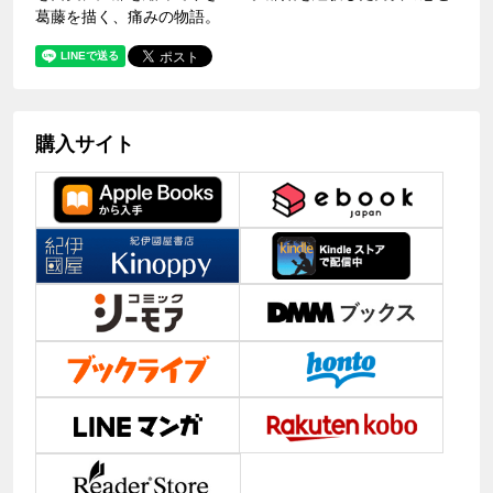
葛藤を描く、痛みの物語。
購入サイト