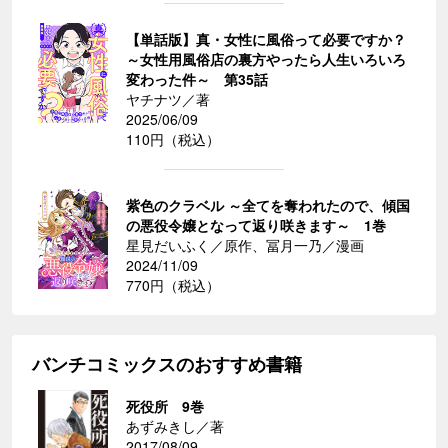
【単話版】真・女性に風俗って必要ですか？
～女性用風俗店の裏方やったら人生いろいろ
変わった件～ 第35話
ヤチナツ／著
2025/06/09
110円（税込）
紫色のクラベル ～全てを奪われたので、傾国
の悪役令嬢となって返り咲きます～ 1巻
星見だいふく／原作、冨月一乃／漫画
2024/11/09
770円（税込）
バンチコミックスのおすすめ書籍
死役所 9巻
あずみきし／著
2017/08/09