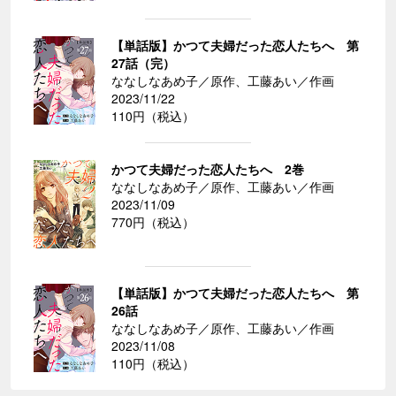
【単話版】かつて夫婦だった恋人たちへ 第
27話（完）
ななしなあめ子／原作、工藤あい／作画
2023/11/22
110円（税込）
かつて夫婦だった恋人たちへ 2巻
ななしなあめ子／原作、工藤あい／作画
2023/11/09
770円（税込）
【単話版】かつて夫婦だった恋人たちへ 第
26話
ななしなあめ子／原作、工藤あい／作画
2023/11/08
110円（税込）