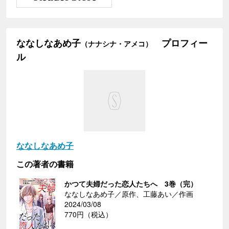
ななしなあめ子
プロフィー
（ナナシナ・アメコ）
ル
ななしなあめ子
この著者の書籍
かつて夫婦だった恋人たちへ 3巻（完）
ななしなあめ子／原作、工藤あい／作画
2024/03/08
770円（税込）