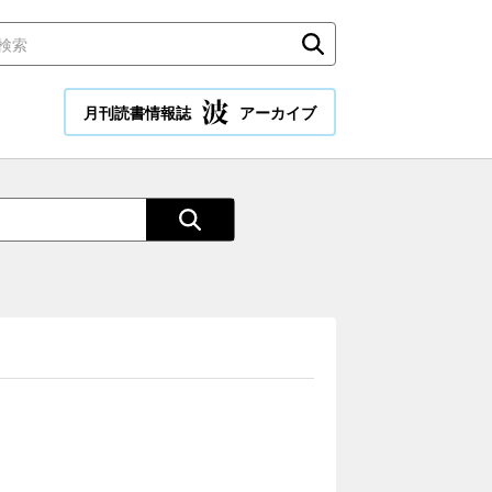
月刊読書情報誌
アーカイブ