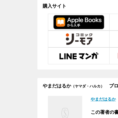
購入サイト
やまだはるか
プロ
（ヤマダ・ハルカ）
やまだはるか
この著者の