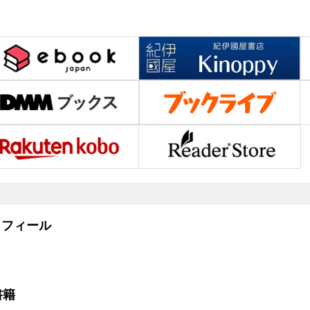
フィール
書籍