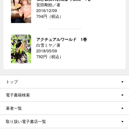
安田剛助／著
2016/12/09
704円（税込）
アクチュアルワールド 1巻
白雪ミヤ／著
2018/05/09
792円（税込）
トップ
電子書籍検索
著者一覧
取り扱い電子書店一覧