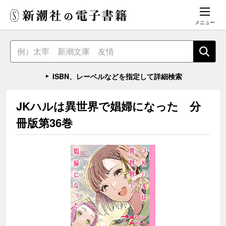
メニュー
ISBN、レーベルなどを指定して詳細検索
JKハルは異世界で娼婦になった 分
冊版第36巻