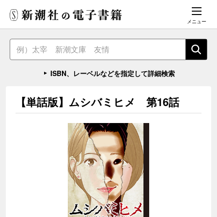
メニュー
ISBN、レーベルなどを指定して詳細検索
【単話版】ムシバミヒメ 第16話