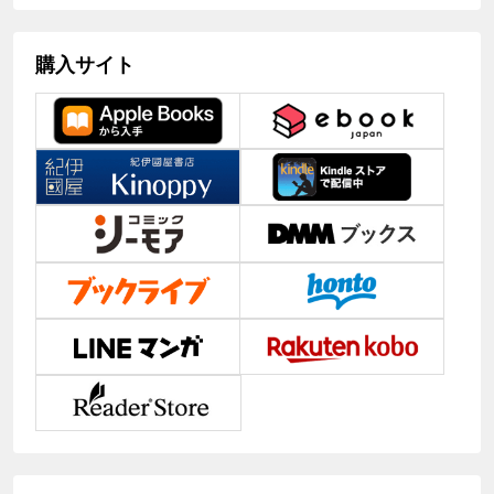
購入サイト