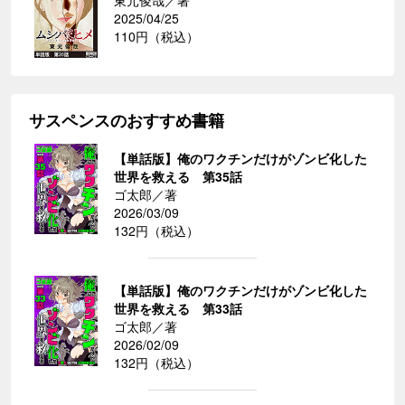
2025/04/25
110円（税込）
サスペンスのおすすめ書籍
【単話版】俺のワクチンだけがゾンビ化した
世界を救える 第35話
ゴ太郎／著
2026/03/09
132円（税込）
【単話版】俺のワクチンだけがゾンビ化した
世界を救える 第33話
ゴ太郎／著
2026/02/09
132円（税込）