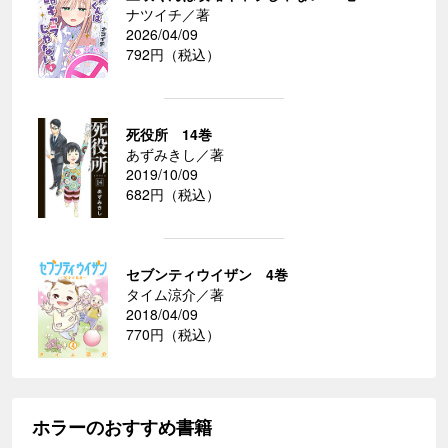
ナツイチ／著
2026/04/09
792円（税込）
死役所 14巻
あずみきし／著
2019/10/09
682円（税込）
セブンティウイザン 4巻
タイム涼介／著
2018/04/09
770円（税込）
ホラーのおすすめ書籍