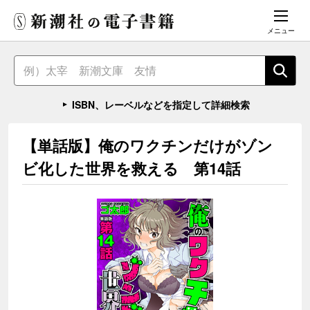
メニュー
ISBN、レーベルなどを指定して詳細検索
【単話版】俺のワクチンだけがゾン
ビ化した世界を救える 第14話