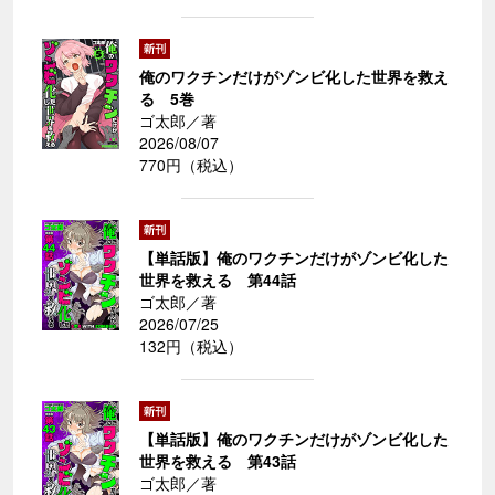
俺のワクチンだけがゾンビ化した世界を救え
る 5巻
ゴ太郎／著
2026/08/07
770円（税込）
【単話版】俺のワクチンだけがゾンビ化した
世界を救える 第44話
ゴ太郎／著
2026/07/25
132円（税込）
【単話版】俺のワクチンだけがゾンビ化した
世界を救える 第43話
ゴ太郎／著