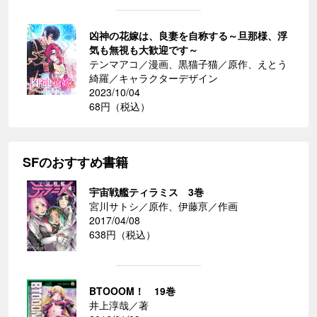
凶神の花嫁は、良妻を自称する～旦那様、浮
気も無視も大歓迎です～
テンマアコ／漫画、黒猫子猫／原作、えとう
綺羅／キャラクターデザイン
2023/10/04
68円（税込）
SFのおすすめ書籍
宇宙戦艦ティラミス 3巻
宮川サトシ／原作、伊藤亰／作画
2017/04/08
638円（税込）
BTOOOM！ 19巻
井上淳哉／著