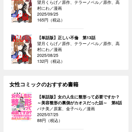
望月くらげ／原作、テラーノベル／原作、高
村にわ／漫画
2025/09/25
165円（税込）
【単話版】正しい不倫 第13話
望月くらげ／原作、テラーノベル／原作、高
村にわ／漫画
2025/08/25
132円（税込）
女性コミックのおすすめ書籍
【単話版】女の人生に整形って必要ですか？
～美容整形の裏側がカオスだった話～ 第8話
パチ美／原案、金子べら／漫画
2025/07/25
88円（税込）