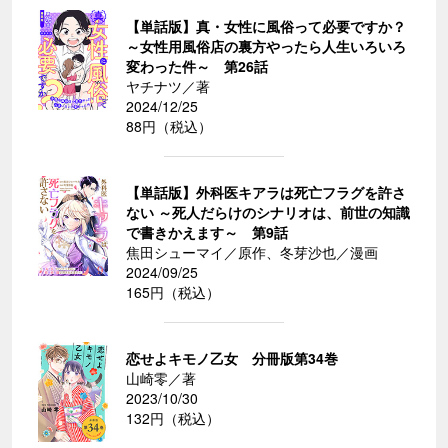
【単話版】真・女性に風俗って必要ですか？
～女性用風俗店の裏方やったら人生いろいろ
変わった件～ 第26話
ヤチナツ／著
2024/12/25
88円（税込）
【単話版】外科医キアラは死亡フラグを許さ
ない ～死人だらけのシナリオは、前世の知識
で書きかえます～ 第9話
焦田シューマイ／原作、冬芽沙也／漫画
2024/09/25
165円（税込）
恋せよキモノ乙女 分冊版第34巻
山崎零／著
2023/10/30
132円（税込）