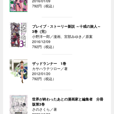
2016/01/09
792円（税込）
ブレイブ・ストーリー新説 ～十戒の旅人～
3巻（完）
小野洋一郎／漫画、宮部みゆき／原案
2016/12/09
792円（税込）
ザッドランナー 1巻
カサハラテツロー／著
2012/01/20
792円（税込）
世界が終わったあとの漫画家と編集者 分冊
版第3巻
さのさくら／著