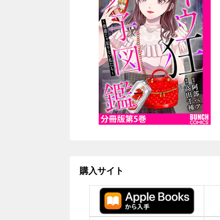
購入サイト