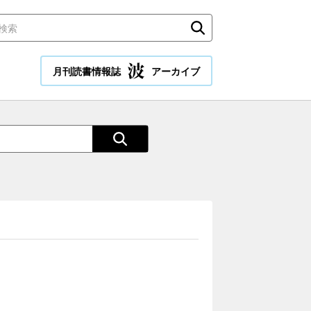
月刊読書情報誌
アーカイブ