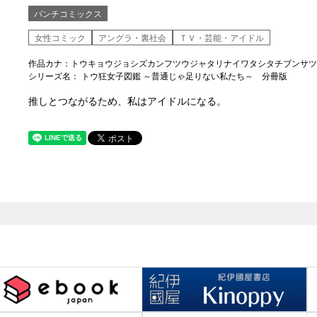
バンチコミックス
女性コミック
アングラ・裏社会
ＴＶ・芸能・アイドル
作品カナ：トウキョウジョシズカンフツウジャタリナイワタシタチブンサツ
シリーズ名： トウ狂女子図鑑 ～普通じゃ足りない私たち～ 分冊版
推しとつながるため、私はアイドルになる。