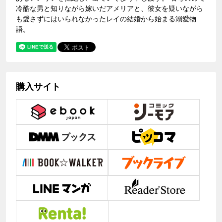
冷酷な男と知りながら嫁いだアメリアと、彼女を疑いながら
も愛さずにはいられなかったレイの結婚から始まる溺愛物
語。
購入サイト