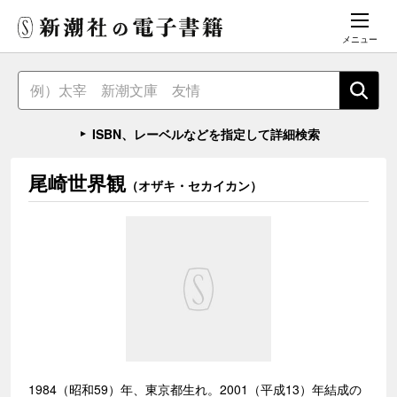
メニュー
ISBN、レーベルなどを指定して詳細検索
尾崎世界観
（オザキ・セカイカン）
1984（昭和59）年、東京都生れ。2001（平成13）年結成の