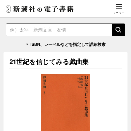
メニュー
ISBN、レーベルなどを指定して詳細検索
21世紀を信じてみる戯曲集