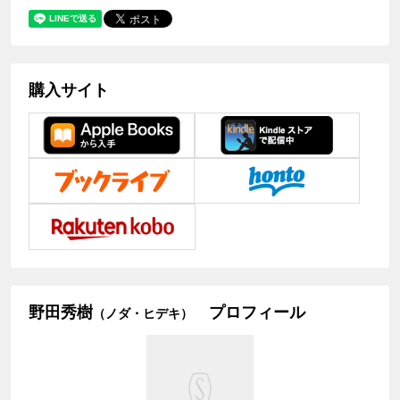
購入サイト
野田秀樹
プロフィール
（ノダ・ヒデキ）