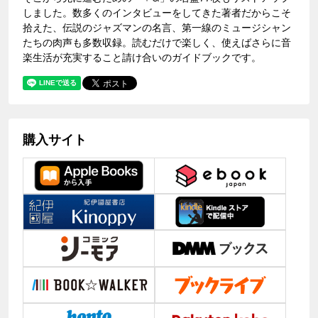
しました。数多くのインタビューをしてきた著者だからこそ
拾えた、伝説のジャズマンの名言、第一線のミュージシャン
たちの肉声も多数収録。読むだけで楽しく、使えばさらに音
楽生活が充実すること請け合いのガイドブックです。
購入サイト