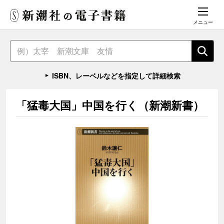
メニュー
ISBN、レーベルなどを指定して詳細検索
「猛毒大国」中国を行く（新潮新書）