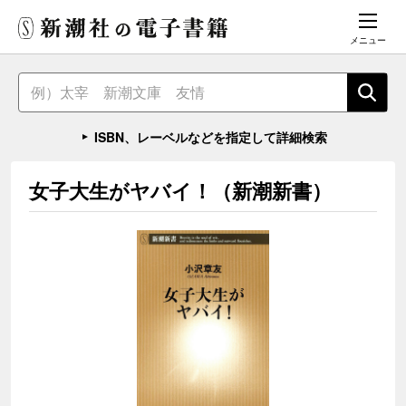
メニュー
ISBN、レーベルなどを指定して詳細検索
女子大生がヤバイ！（新潮新書）