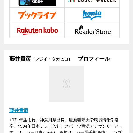
藤井貴彦
プロフィール
（フジイ・タカヒコ）
藤井貴彦
1971年生まれ。神奈川県出身。慶應義塾大学環境情報学部
卒。1994年日本テレビ入社。スポーツ実況アナウンサーとし
て、サッカー日本代表戦、高校サッカー選手権決勝、クラブ