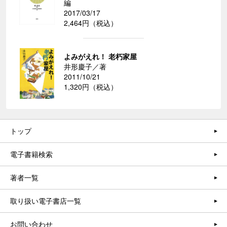
編
2017/03/17
2,464円（税込）
よみがえれ！ 老朽家屋
井形慶子／著
2011/10/21
1,320円（税込）
トップ
電子書籍検索
著者一覧
取り扱い電子書店一覧
お問い合わせ