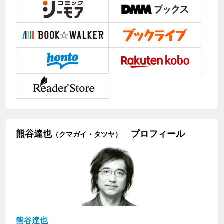
熊谷達也
プロフィール
（クマガイ・タツヤ）
熊谷達也