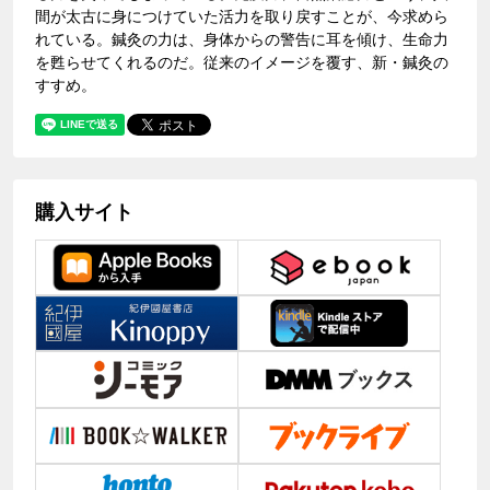
間が太古に身につけていた活力を取り戻すことが、今求めら
れている。鍼灸の力は、身体からの警告に耳を傾け、生命力
を甦らせてくれるのだ。従来のイメージを覆す、新・鍼灸の
すすめ。
購入サイト