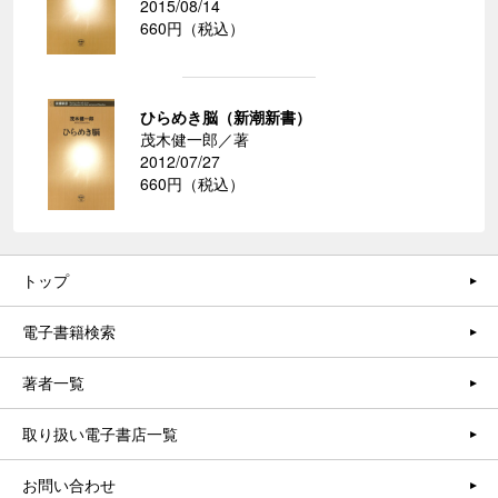
2015/08/14
660円（税込）
ひらめき脳（新潮新書）
茂木健一郎／著
2012/07/27
660円（税込）
トップ
電子書籍検索
著者一覧
取り扱い電子書店一覧
お問い合わせ