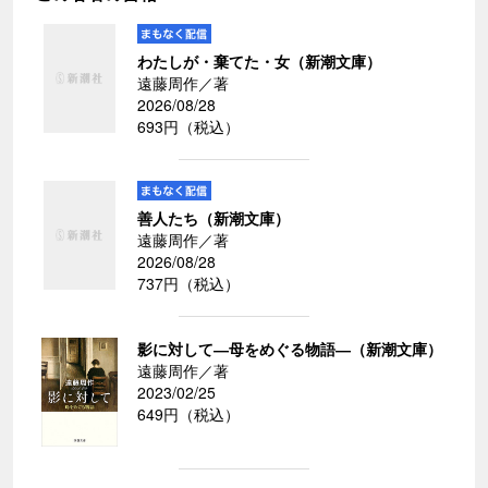
わたしが・棄てた・女（新潮文庫）
遠藤周作／著
2026/08/28
693円（税込）
善人たち（新潮文庫）
遠藤周作／著
2026/08/28
737円（税込）
影に対して―母をめぐる物語―（新潮文庫）
遠藤周作／著
2023/02/25
649円（税込）