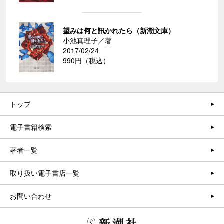
望みは何と訊かれたら（新潮文庫）
小池真理子／著
2017/02/24
990円（税込）
トップ
電子書籍検索
著者一覧
取り扱い電子書店一覧
お問い合わせ