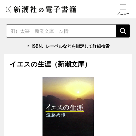
メニュー
ISBN、レーベルなどを指定して詳細検索
イエスの生涯（新潮文庫）