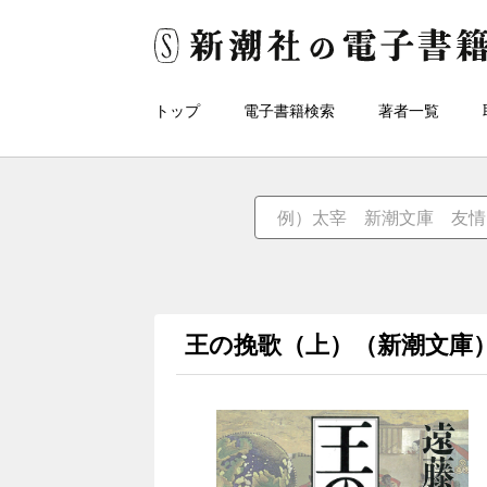
トップ
電子書籍検索
著者一覧
王の挽歌（上）（新潮文庫