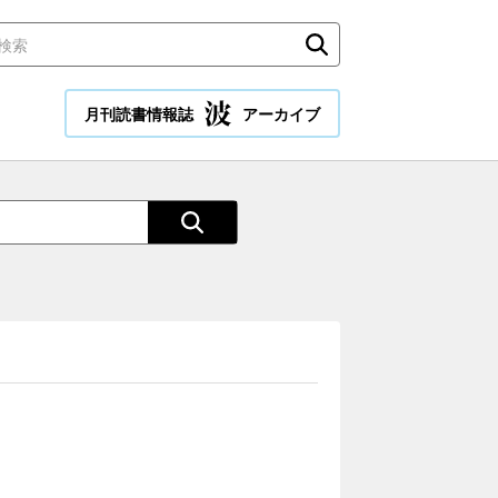
月刊読書情報誌
アーカイブ