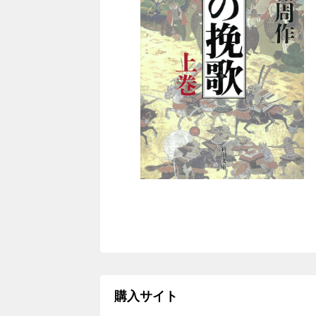
購入サイト