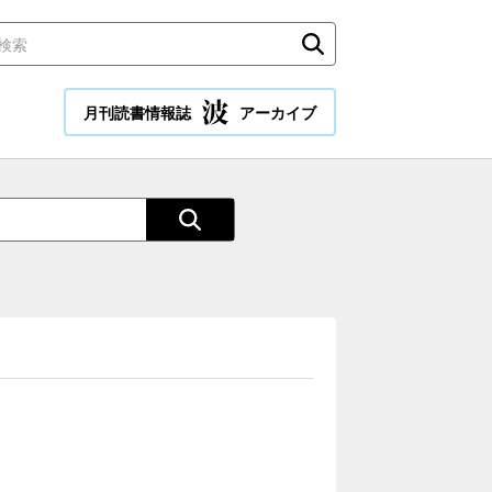
月刊読書情報誌
アーカイブ