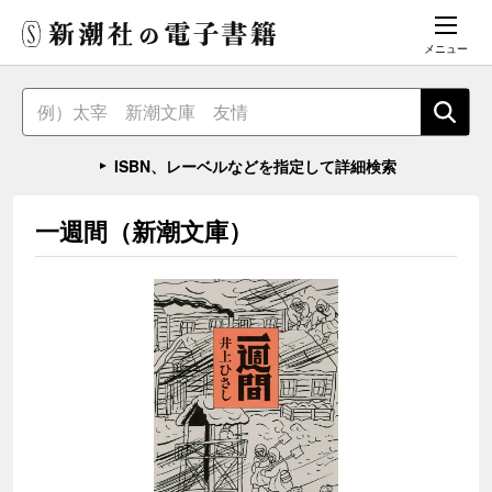
メニュー
ISBN、レーベルなどを指定して詳細検索
一週間（新潮文庫）