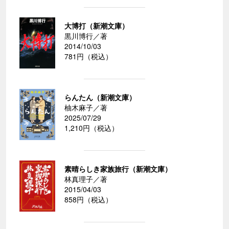
大博打（新潮文庫）
黒川博行／著
2014/10/03
781円（税込）
らんたん（新潮文庫）
柚木麻子／著
2025/07/29
1,210円（税込）
素晴らしき家族旅行（新潮文庫）
林真理子／著
2015/04/03
858円（税込）