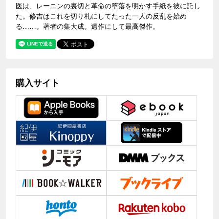
医は、レーニンの裏切と革命の堕落を明かす手紙を彼に託し
た。修吉はこれを切り札にしてたった一人の反乱を始め
る……。著者の集大成。遺作にして最高傑作。
購入サイト