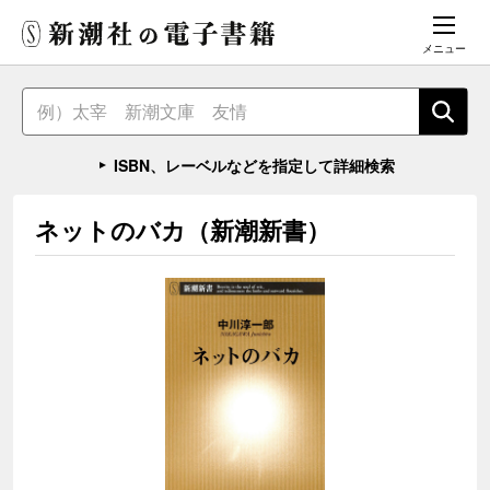
メニュー
ISBN、レーベルなどを指定して詳細検索
ネットのバカ（新潮新書）