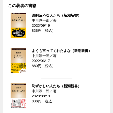
この著者の書籍
過剰反応な人たち（新潮新書）
中川淳一郎／著
2023/09/19
836円（税込）
よくも言ってくれたよな（新潮新書）
中川淳一郎／著
2022/06/17
880円（税込）
恥ずかしい人たち（新潮新書）
中川淳一郎／著
2020/08/19
836円（税込）