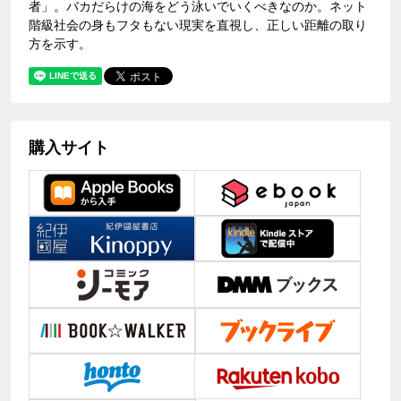
者」。バカだらけの海をどう泳いでいくべきなのか。ネット
階級社会の身もフタもない現実を直視し、正しい距離の取り
方を示す。
購入サイト