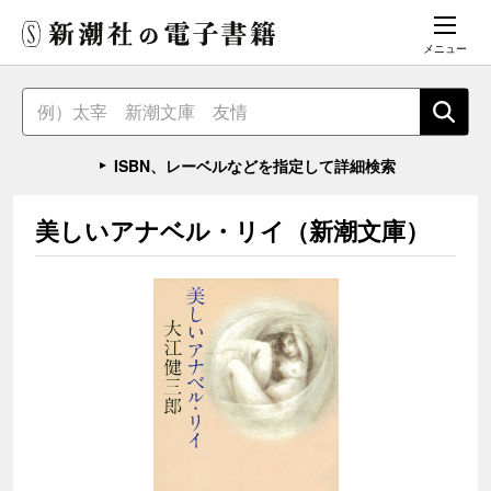
メニュー
ISBN、レーベルなどを指定して詳細検索
美しいアナベル・リイ（新潮文庫）