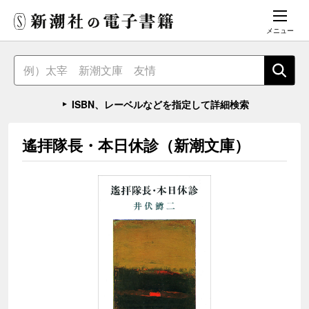
メニュー
ISBN、レーベルなどを指定して詳細検索
遙拝隊長・本日休診（新潮文庫）