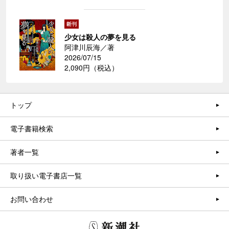
少女は殺人の夢を見る
阿津川辰海／著
2026/07/15
2,090円（税込）
トップ
電子書籍検索
著者一覧
取り扱い電子書店一覧
お問い合わせ