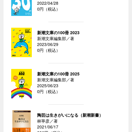
2022/04/28
0円（税込）
新潮文庫の100冊 2023
新潮文庫編集部／著
2023/06/29
0円（税込）
新潮文庫の100冊 2025
新潮文庫編集部／著
2025/06/23
0円（税込）
陶芸は生きがいになる（新潮新書）
林寧彦／著
2021/06/17