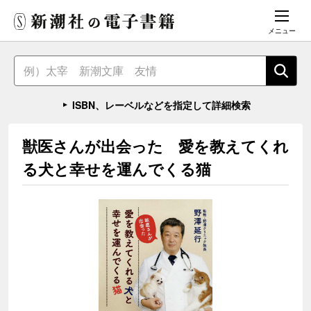
メニュー
ISBN、レーベルなどを指定して詳細検索
獣医さんが出会った 愛を教えてくれ
る犬と幸せを運んでくる猫