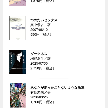
1,870円（税込）
つめたいセックス
真中優多／著
2007/08/10
550円（税込）
ダークネス
桐野夏生／著
2025/07/30
2,750円（税込）
あなたが走ったことないような坂道
有賀未来／著
2026/03/25
1,760円（税込）