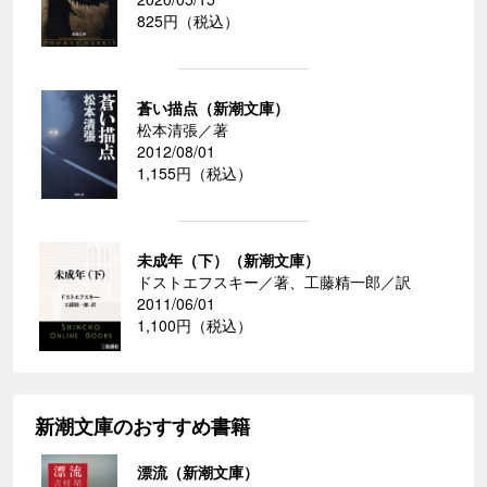
825円（税込）
蒼い描点（新潮文庫）
松本清張／著
2012/08/01
1,155円（税込）
未成年（下）（新潮文庫）
ドストエフスキー／著、工藤精一郎／訳
2011/06/01
1,100円（税込）
新潮文庫のおすすめ書籍
漂流（新潮文庫）