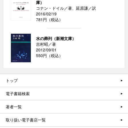
庫）
コナン・ドイル／著、延原謙／訳
2016/02/19
781円（税込）
水の葬列（新潮文庫）
吉村昭／著
2012/09/01
550円（税込）
トップ
電子書籍検索
著者一覧
取り扱い電子書店一覧