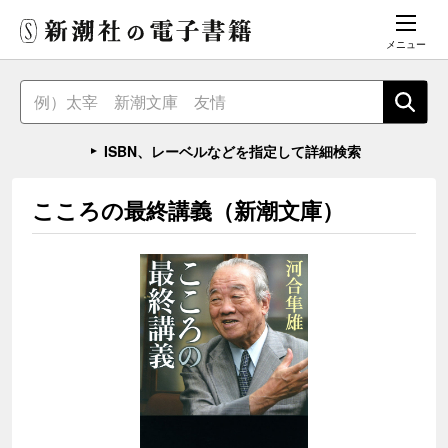
メニュー
ISBN、レーベルなどを指定して詳細検索
こころの最終講義（新潮文庫）