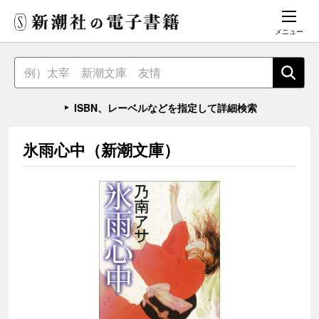
メニュー
ISBN、レーベルなどを指定して詳細検索
氷雨心中（新潮文庫）