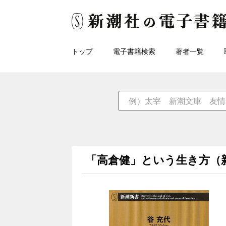
トップ
電子書籍検索
著者一覧
「高倉健」という生き方（