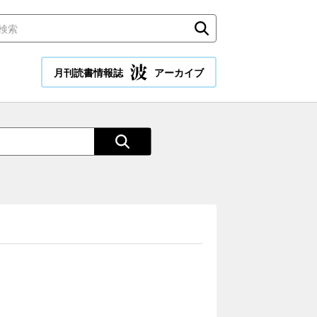
月刊読書情報誌
アーカイブ