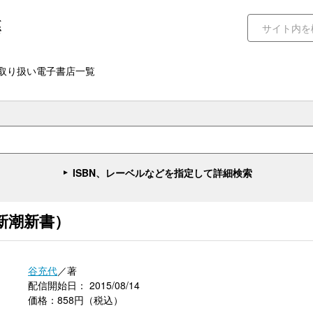
取り扱い電子書店一覧
ISBN、レーベルなどを指定して詳細検索
新潮新書）
谷充代
／著
配信開始日： 2015/08/14
価格：858円（税込）