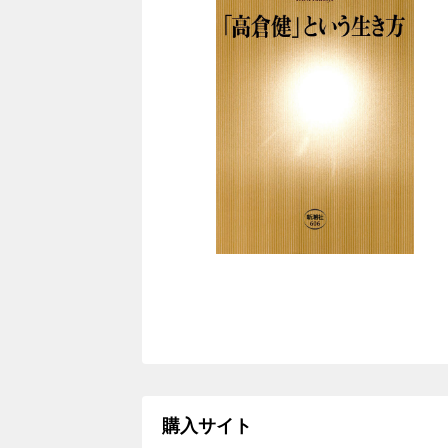
購入サイト