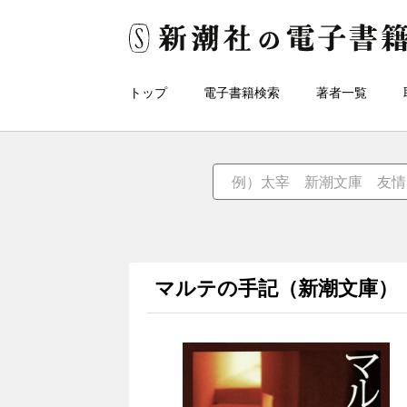
トップ
電子書籍検索
著者一覧
マルテの手記（新潮文庫）