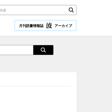
月刊読書情報誌
アーカイブ