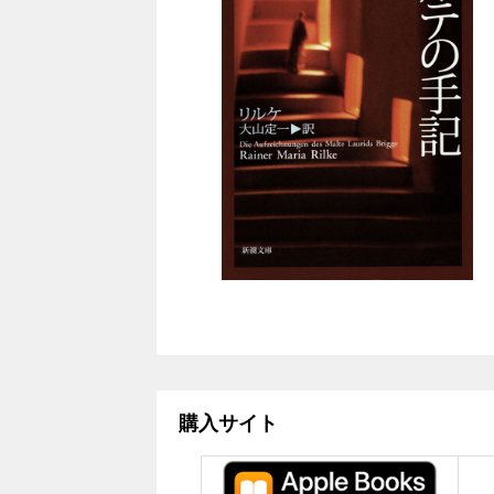
購入サイト