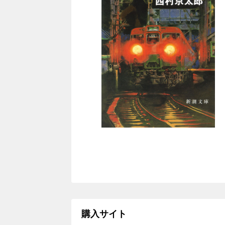
購入サイト