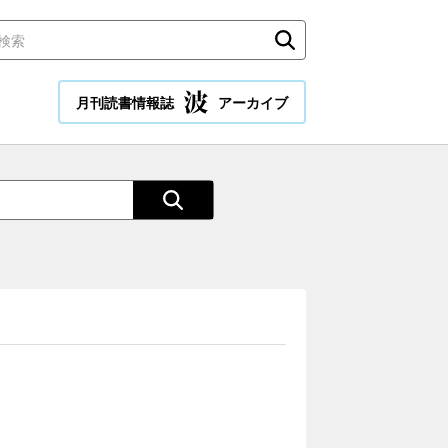
月刊読書情報誌
アーカイブ