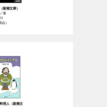
（新潮文庫）
／著
01
（税込）
料理人（新潮文