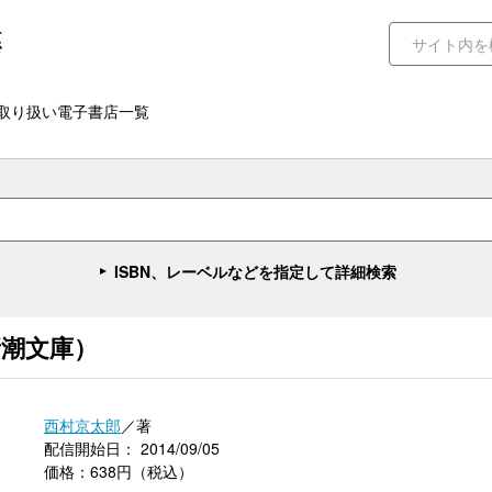
取り扱い電子書店一覧
ISBN、レーベルなどを指定して詳細検索
新潮文庫）
西村京太郎
／著
配信開始日： 2014/09/05
価格：638円（税込）