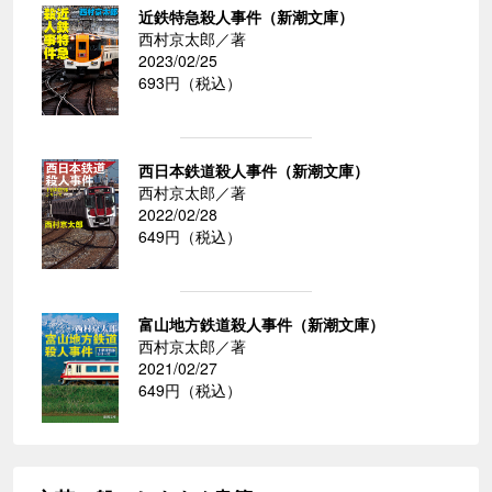
近鉄特急殺人事件（新潮文庫）
西村京太郎／著
2023/02/25
693円（税込）
西日本鉄道殺人事件（新潮文庫）
西村京太郎／著
2022/02/28
649円（税込）
富山地方鉄道殺人事件（新潮文庫）
西村京太郎／著
2021/02/27
649円（税込）