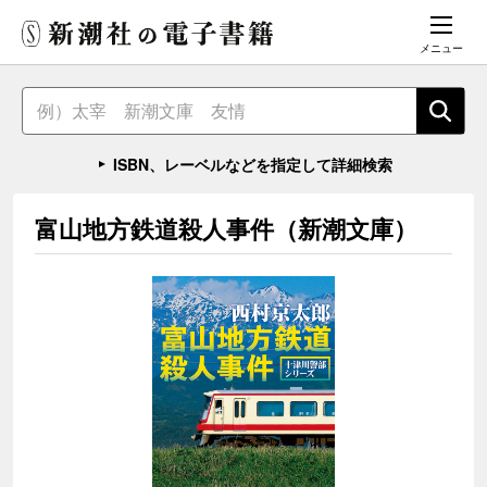
メニュー
ISBN、レーベルなどを指定して詳細検索
富山地方鉄道殺人事件（新潮文庫）