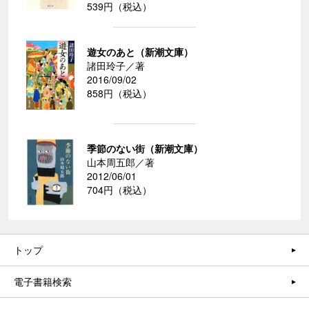
539円（税込）
遊女のあと（新潮文庫）
諸田玲子／著
2016/09/02
858円（税込）
季節のない街（新潮文庫）
山本周五郎／著
2012/06/01
704円（税込）
トップ
電子書籍検索