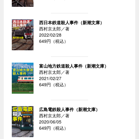
西日本鉄道殺人事件（新潮文庫）
西村京太郎／著
2022/02/28
649円（税込）
富山地方鉄道殺人事件（新潮文庫）
西村京太郎／著
2021/02/27
649円（税込）
広島電鉄殺人事件（新潮文庫）
西村京太郎／著
2020/06/05
649円（税込）